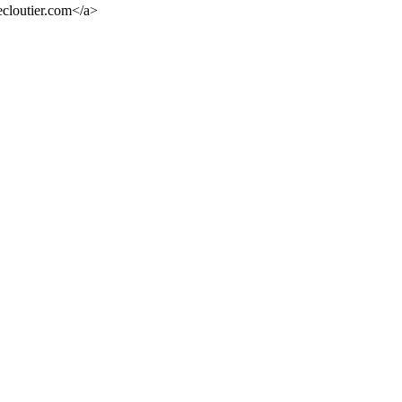
cloutier.com</a>