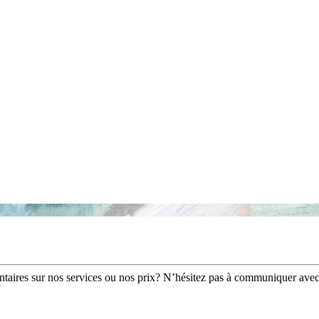
ntaires sur nos services ou nos prix? N’hésitez pas à communiquer avec