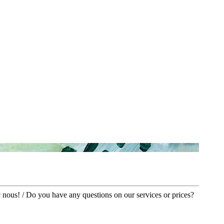
 nous! / Do you have any questions on our services or prices?